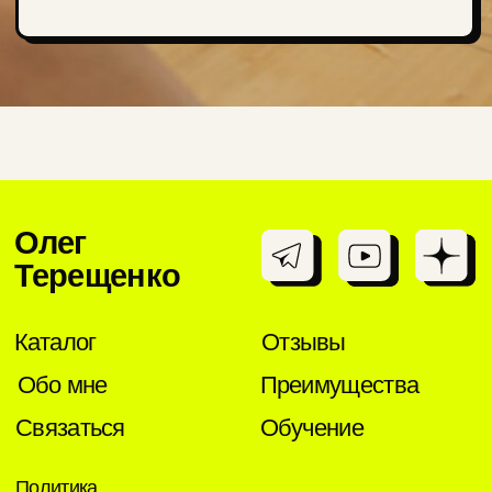
Связаться
Обучение
Политика
конфиденциальности
Публичная оферта
Разработка сайта