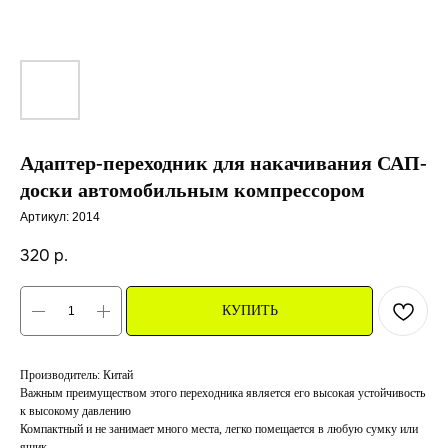
Адаптер-переходник для накачивания САП-
доски автомобильным компрессором
Артикул:
2014
320
р.
КУПИТЬ
Производитель: Китай
Важным преимуществом этого переходника является его высокая устойчивость
к высокому давлению
Компактный и не занимает много места, легко помещается в любую сумку или
ящик