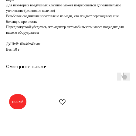
Для некоторых воздушных клапанов может потребоваться дополнительное
уплотнение (резиновое колечко)
Резьбовое соединение изготовлено из меди, что придает переходнику еще
большую прочность
Перед покупкой убедитесь, что адаптер автомобильного насоса подходит для
вашего оборудования
ДxШxВ: 60x40x40 мм
Вес: 50 г
Смотрите также
новый