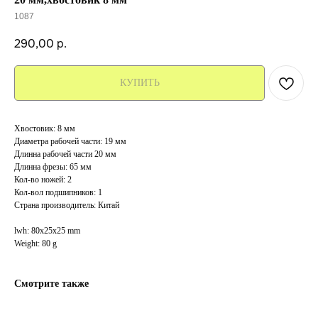
1087
290,00
р.
КУПИТЬ
Хвостовик: 8 мм
Диаметра рабочей части: 19 мм
Длинна рабочей части 20 мм
Длинна фрезы: 65 мм
Кол-во ножей: 2
Кол-вол подшипников: 1
Страна производитель: Китай
lwh: 80x25x25 mm
Weight: 80 g
Смотрите также